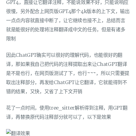
GPT4，直接让它翻译注释，不能说效果不好，只能说响应
很慢，另外配合上网页版GPT4那个4k版本的上下文，输出
一点点内容就直接中断了，让它继续也接不上，总结而言
就是能很好的处理将注释翻译成中文的任务，但是有诸多
限制
因此ChatGPT确实可以很好的理解代码，也能很好的翻
译，那如果我自己把代码的注释提取出来让ChatGPT翻译
是不是也行，在网页版测试了下，也行~~~，所以只需要提
取出注释部分，再发给ChatGPT让它翻译，它就能得到不
错的结果，又快，又省了上下文开销
花了一点时间，使用tree_sitter解析得到注释，用GPT翻
译，再替换原代码注释部分就可以了，以下是效果