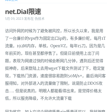
net.Dial限速
5月 09, 2023
发布在
伪技术
访问外网的时候为了避免被风控，所以长久以来，我是用
了一台廉价的vps作为固定出口ip的，有多廉价呢，每月1T
流量，192M内存，单核，OpenVZ，每年15刀。因为是几
年前买的，现在甚至都停售了。但是日前使用上出了问
题，表现为网速过快的时候会断网几分钟，遇到后还觉得
挺神奇，后来登陆上去用wget下载文件测试了下，稳定复
现，下载热门资源，速度很容易跑到50M/s+，最后询问客
服得知，对外部进入的流量做了限制，说是防止DDOS攻
击…. 但是说真的，明眼人都能看得出来，是觉得价格太
低，所以服务降级，不允许大流量下载