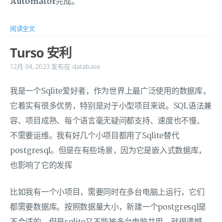
Automator
完成。
阅读全文
Turso 安利
12月 04, 2023
发布在
database
我是一个Sqlite爱好者，作为世界上最广泛使用的数据库，
它着实有很多优势，特别是对于小型项目来说。SQL语法兼
容、项目成熟、每个语言毫无疑问都支持、速度也不慢、
不需要运维。我有好几个小项目都用了Sqlite替代
postgresql。但是在有些场景，因为它是嵌入式数据库，
也影响了它的发挥
比如我有一个小项目，需要同时在多台电脑上运行，它们
都需要数据库。按照数据量大小，新建一个postgresql是