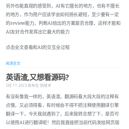
另外也能直观的感受到，AI有它擅长的地方，也有不擅长
的地方，作为用户应该学会如何扬长避短，至少要有一定
的review能力，判断AI给出的方案是否合理，这样才能和
AI友好合作发挥出它最大的能力
点击全文查看和AI的交互全过程
阅读全文
英语渣,又想看源码?
5月 17, 2023
发布在
伪技术
有没有像我一样的，英语渣，翻源码看大段大段的注释有
点慢，又必须得看，有时候会不得不把注释使用翻译引擎
翻译一下，今天我就遇到了，后来我转念想了下，是否可
以使用AI进行翻译呢！然后我直接把当前代码发给网页版