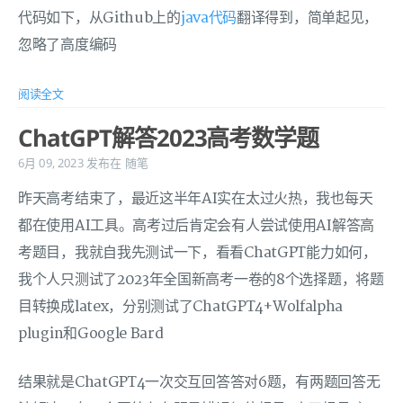
代码如下，从Github上的
java代码
翻译得到，简单起见，
忽略了高度编码
阅读全文
ChatGPT解答2023高考数学题
6月 09, 2023
发布在
随笔
昨天高考结束了，最近这半年AI实在太过火热，我也每天
都在使用AI工具。高考过后肯定会有人尝试使用AI解答高
考题目，我就自我先测试一下，看看ChatGPT能力如何，
我个人只测试了2023年全国新高考一卷的8个选择题，将题
目转换成latex，分别测试了ChatGPT4+Wolfalpha
plugin和Google Bard
结果就是ChatGPT4一次交互回答答对6题，有两题回答无