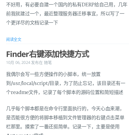
不好用，有必要自建一个国内的私有DERP给自己用，几年
前我就建过一个，最近整理服务器迁移事宜，所以写了一
个更详尽的文档记录一下
阅读全文
Finder右键添加快捷方式
10月 06, 2024
发布在
随笔
我偶尔会写一些方便操作的小脚本，统一放置
到/usr/local/script/目录，为了防止忘记，该目录还有一
个readme文件，记录了每个脚本的源码位置和简短描述
几乎每个脚本都是在命令行里面执行的，今天心血来潮，
是否能很方便的将脚本移植到文件管理器的右键点击菜单
栏那里。摸索了一番还挺简单。记录一下，主要是使用