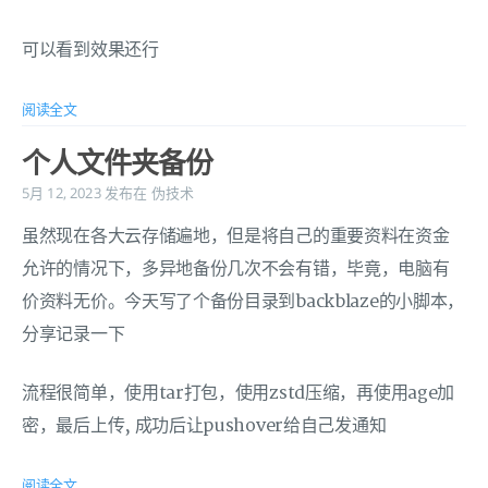
可以看到效果还行
阅读全文
个人文件夹备份
5月 12, 2023
发布在
伪技术
虽然现在各大云存储遍地，但是将自己的重要资料在资金
允许的情况下，多异地备份几次不会有错，毕竟，电脑有
价资料无价。今天写了个备份目录到backblaze的小脚本，
分享记录一下
流程很简单，使用tar打包，使用zstd压缩，再使用age加
密，最后上传, 成功后让pushover给自己发通知
阅读全文