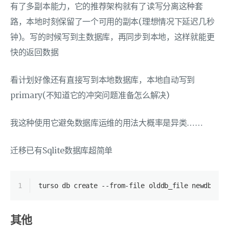
有了多副本能力，它的推荐架构就有了读写分离这种套
路，本地时刻保留了一个可用的副本(理想情况下延迟几秒
钟)。写的时候写到主数据库，再同步到本地，这样就能更
快的返回数据
看计划好像还有直接写到本地数据库，本地自动写到
primary(不知道它的冲突问题准备怎么解决)
我这种使用它避免数据库运维的用法大概率是异类……
迁移已有Sqlite数据库超简单
1
turso db create --from-file olddb_file newdb
其他