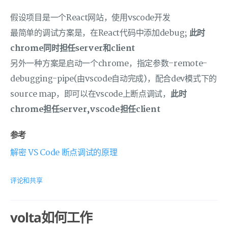
假设项目是一个React网站，使用vscode开发
最简单的调试方案是，在React代码中添加debug;
此时
chrome同时担任server和client
另外一种方案是启动一个chrome，指定参数–remote-
debugging-pipe(由vscode自动完成)，配合dev模式下的
source map，即可以在vscode上断点调试，
此时
chrome担任server,vscode担任client
参考
解密 VS Code 断点调试的原理
评论和共享
volta如何工作