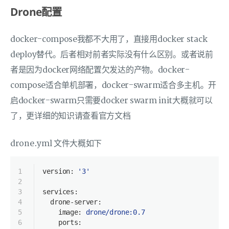
Drone配置
docker-compose我都不大用了，直接用docker stack
deploy替代。后者相对前者实际没有什么区别。或者说前
者是因为docker网络配置欠发达的产物。docker-
compose适合单机部署，docker-swarm适合多主机。开
启docker-swarm只需要docker swarm init大概就可以
了，更详细的知识请查看官方文档
drone.yml 文件大概如下
1
version:
'3'
2
3
services:
4
drone-server:
5
image:
drone/drone:0.7
6
ports: