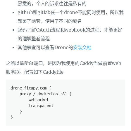
愿意的，个人的诉求往往是私有的
github和gitlab在一个drone不能同时使用，所以我
部署了两套，使用了不同的域名
起码了解OAuth流程和webhook的过程，才能更好
的理解整套流程
其他事宜可以查看Drone的
安装文档
之所以监听81端口，是因为我使用的Caddy当做前置web
服务器。配置如下Caddyfile
drone.ficapy.com {
    proxy / dockerhost:81 {
        websocket
        transparent
    }
}