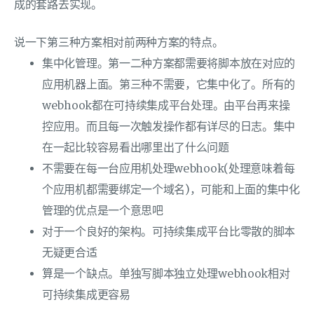
成的套路去实现。
说一下第三种方案相对前两种方案的特点。
集中化管理。第一二种方案都需要将脚本放在对应的
应用机器上面。第三种不需要，它集中化了。所有的
webhook都在可持续集成平台处理。由平台再来操
控应用。而且每一次触发操作都有详尽的日志。集中
在一起比较容易看出哪里出了什么问题
不需要在每一台应用机处理webhook(处理意味着每
个应用机都需要绑定一个域名)，可能和上面的集中化
管理的优点是一个意思吧
对于一个良好的架构。可持续集成平台比零散的脚本
无疑更合适
算是一个缺点。单独写脚本独立处理webhook相对
可持续集成更容易