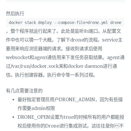
然后执行
docker stack deploy --compose-file=drone.yml drone
，整个程序就运行起来了。此处是监听81端口。从配置文
件中也可以猜一个大概。了解下drone的流程。service主
要用来响应浏览器端的请求。接收到请求后使用
websocket和agent通信用来下发任务获取结果。agent通
过/var/run/docker.sock来和docker daemon进行通
信。执行创建容器。执行命令等一系列过程。
有几点需要注意的
最好指定管理员用户DRONE_ADMIN，因为有些操
作需要admin权限
DRONE_OPEN设置为true的时候所有的用户都能授
权后使用你的Drone进行集成测试。这往往是你不