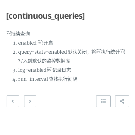
[continuous_queries]
持续查询
enabled  开启
query-stats-enabled 默认关闭，将执行统计
写入到默认的监控数据库
log-enabled 记录日志
run-interval 查找执行间隔