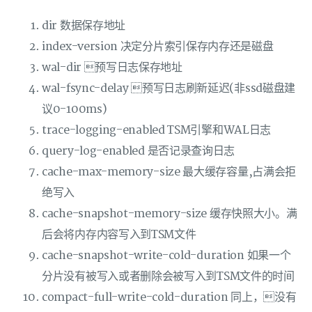
dir 数据保存地址
index-version 决定分片索引保存内存还是磁盘
wal-dir 预写日志保存地址
wal-fsync-delay 预写日志刷新延迟(非ssd磁盘建
议0-100ms)
trace-logging-enabled TSM引擎和WAL日志
query-log-enabled 是否记录查询日志
cache-max-memory-size 最大缓存容量,占满会拒
绝写入
cache-snapshot-memory-size 缓存快照大小。满
后会将内存内容写入到TSM文件
cache-snapshot-write-cold-duration 如果一个
分片没有被写入或者删除会被写入到TSM文件的时间
compact-full-write-cold-duration 同上，没有