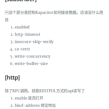
这个部分是控制Kapacitor如何接收数据。应该没什么用
处
enabled
http-timeout
insecure-skip-verify
ca-certs
write-concurrency
write-buffer-size
[http]
除了RPC调用。就是RESTFUL方式的api读写了
enable 是否打开
bind-address 绑定地址