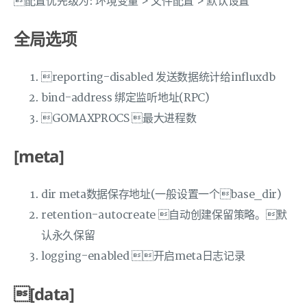
配置优先级为: 环境变量 > 文件配置 > 默认设置
全局选项
reporting-disabled 发送数据统计给influxdb
bind-address 绑定监听地址(RPC)
GOMAXPROCS 最大进程数
[meta]
dir meta数据保存地址(一般设置一个base_dir)
retention-autocreate 自动创建保留策略。默
认永久保留
logging-enabled 开启meta日志记录
[data]