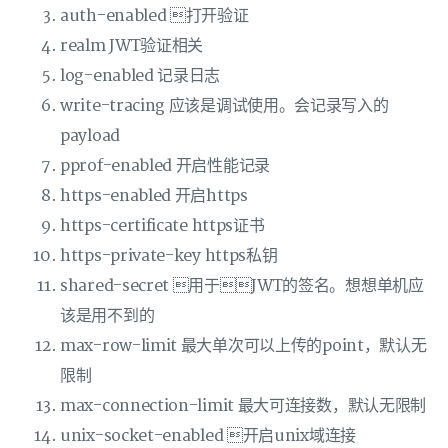
auth-enabled 打开验证
realm JWT验证相关
log-enabled 记录日志
write-tracing 应该是调试使用。会记录写入的
payload
pprof-enabled 开启性能记录
https-enabled 开启https
https-certificate https证书
https-private-key https私钥
shared-secret 用于JWT的签名。想想单机应
该是用不到的
max-row-limit 最大单次可以上传的point，默认无
限制
max-connection-limit 最大可连接数，默认无限制
unix-socket-enabled 开启unix域连接