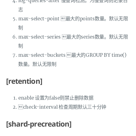
log-queries-after 慢查询检测。为慢查询则记录日
志
max-select-point 最大的points数量。默认无限
制
max-select-series 最大的series数量。默认无限
制
max-select-buckets 最大的GROUP BY time()
数量。默认无限制
[retention]
enable 设置为false则禁止删除数据
check-interval 检查周期默认三十分钟
[shard-precreation]