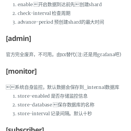
enable 开启数据到达前先创建shard
check-interval 检查周期
advance-period 预创建shard的最大时间
[admin]
官方完全废弃，不可用。由xx替代(注:还是用grafana吧)
[monitor]
系统自身监控。默认数据会保存到_internal数据库
store-enabled 是否存储监控信息
store-database 保存数据库的名称
store-interval 记录间隔。默认十秒
[subscriber]